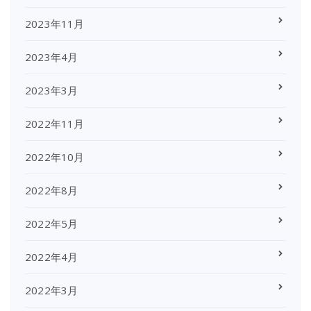
2023年11月
2023年4月
2023年3月
2022年11月
2022年10月
2022年8月
2022年5月
2022年4月
2022年3月