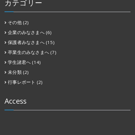
カテゴリー
その他
(2)
企業のみなさまへ
(6)
保護者みなさまへ
(15)
卒業生のみなさまへ
(7)
学生諸君へ
(14)
未分類
(2)
行事レポート
(2)
Access