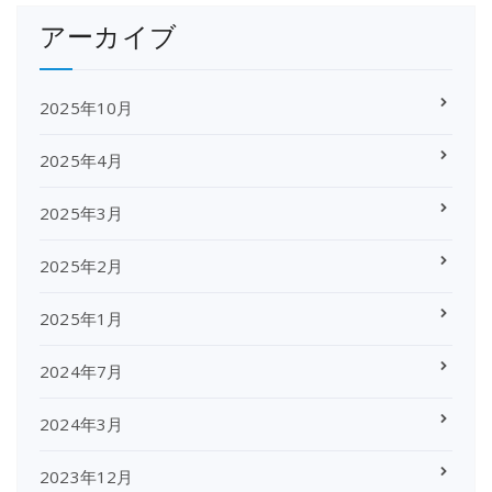
アーカイブ
2025年10月
2025年4月
2025年3月
2025年2月
2025年1月
2024年7月
2024年3月
2023年12月