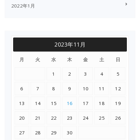
2022年1月
2023年11月
月
火
水
木
金
土
日
1
2
3
4
5
6
7
8
9
10
11
12
13
14
15
16
17
18
19
20
21
22
23
24
25
26
27
28
29
30